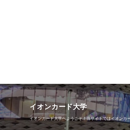
イオンカード大学
イオンカード大学へようこそ！当サイトではイオンカー