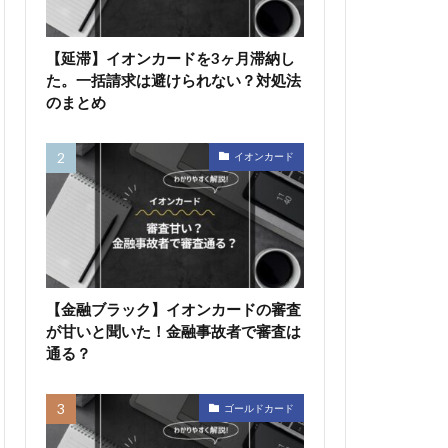
【延滞】イオンカードを3ヶ月滞納し
た。一括請求は避けられない？対処法
のまとめ
イオンカード
【金融ブラック】イオンカードの審査
が甘いと聞いた！金融事故者で審査は
通る？
ゴールドカード