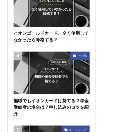
イオンゴールドカード、全く使用して
なかったら降格する？
その他
無職でもイオンカードは持てる？年金
受給者の場合は？申し込みのコツを紹
介
キャッシング