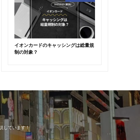
イオンカードのキャッシングは総量規
制の対象？
解説しています！