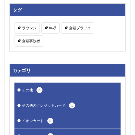
タグ
ラウンジ
年収
金融ブラック
金融事故者
カテゴリ
その他
3
その他のクレジットカード
1
イオンカード
3