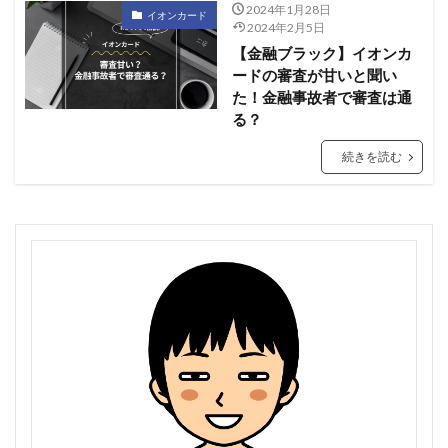
2024年1月28日
イオンカード
2024年2月5日
【金融ブラック】イオンカ
ードの審査が甘いと聞い
た！金融事故者で審査は通
る？
続きを読む