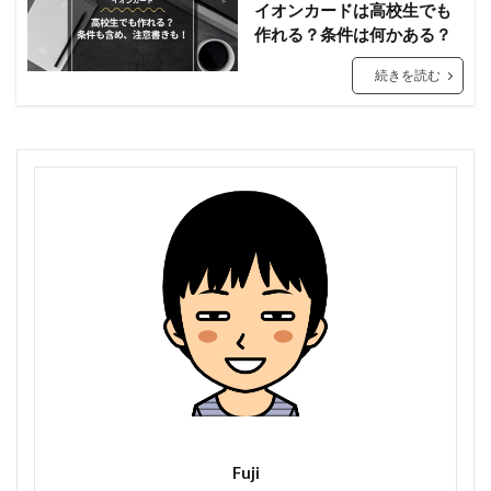
イオンカードは高校生でも
作れる？条件は何かある？
続きを読む
Fuji