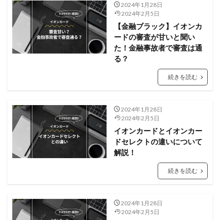
2024年1月28日
2024年2月5日
【金融ブラック】イオンカ
ードの審査が甘いと聞い
た！金融事故者で審査は通
る？
続きを読む
2024年1月28日
2024年2月5日
イオンカードとイオンカー
ドセレクトの違いについて
解説！
続きを読む
2024年1月28日
2024年2月5日