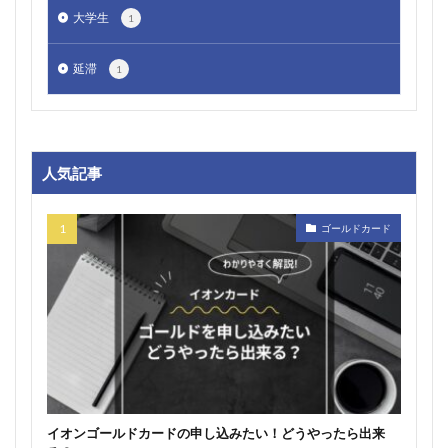
大学生
1
延滞
1
人気記事
ゴールドカード
イオンゴールドカードの申し込みたい！どうやったら出来